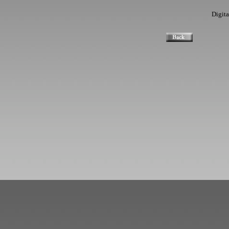
Digita